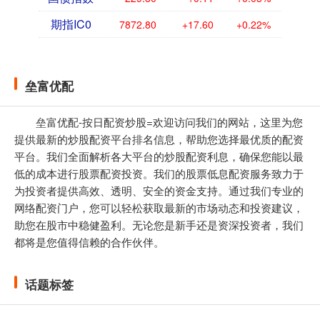
期指IC0
7872.80
+17.60
+0.22%
垒富优配
垒富优配-按日配资炒股=欢迎访问我们的网站，这里为您
提供最新的炒股配资平台排名信息，帮助您选择最优质的配资
平台。我们全面解析各大平台的炒股配资利息，确保您能以最
低的成本进行股票配资投资。我们的股票低息配资服务致力于
为投资者提供高效、透明、安全的资金支持。通过我们专业的
网络配资门户，您可以轻松获取最新的市场动态和投资建议，
助您在股市中稳健盈利。无论您是新手还是资深投资者，我们
都将是您值得信赖的合作伙伴。
话题标签