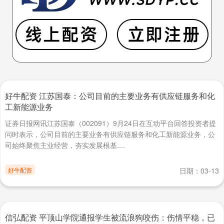
好牛配资 江苏国泰：公司目前的主要业务有供应链服务和化
工新能源业务
证券日报网讯江苏国泰（002091）9月24日在互动平台回答投资者提
问时表示，公司目前的主要业务有供应链服务和化工新能源业务，公
司始终聚焦主业经营，夯实发展根基....
好牛配资
日期：03-13
信弘配资 平顶山学院通报学生被流浪狗咬伤：伤情平稳，已